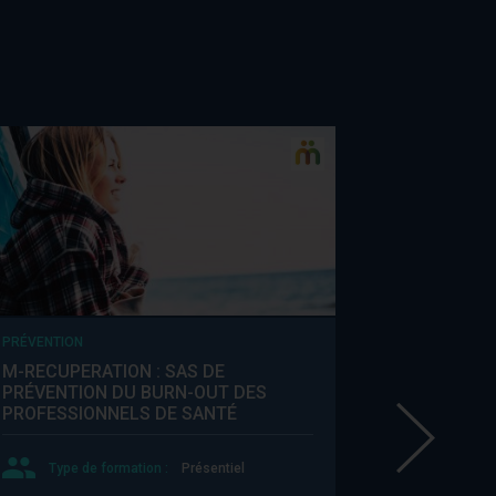
PRÉVENTION
M-RECUPERATION : SAS DE
PRÉVENTION DU BURN-OUT DES
PROFESSIONNELS DE SANTÉ
Type de formation :
Présentiel