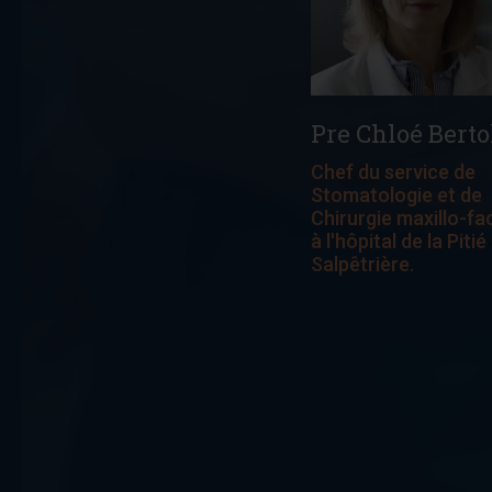
Pre Chloé Berto
Chef du service de
Stomatologie et de
Chirurgie maxillo-fa
à l'hôpital de la Pitié
Salpêtrière.