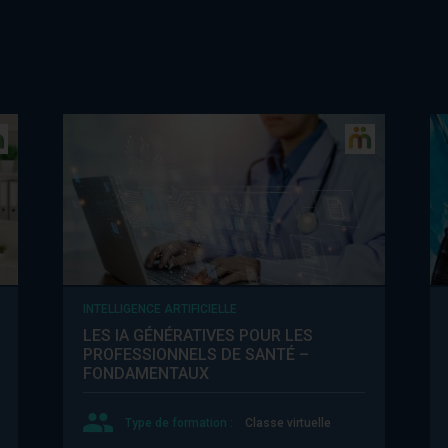
INTELLIGENCE ARTIFICIELLE
LES IA GÉNÉRATIVES POUR LES
PROFESSIONNELS DE SANTÉ –
FONDAMENTAUX
Type de formation :
Classe virtuelle