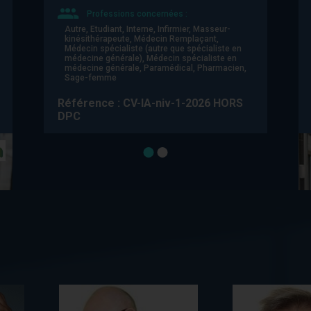
Professions concernées :
Autre, Etudiant, Interne, Infirmier, Masseur-
kinésithérapeute, Médecin Remplaçant,
Médecin spécialiste (autre que spécialiste en
médecine générale), Médecin spécialiste en
médecine générale, Paramédical, Pharmacien,
Sage-femme
Référence : CV-IA-niv-1-2026 HORS
DPC